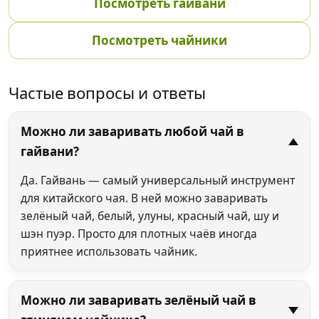
Посмотреть гайвани
Посмотреть чайники
Частые вопросы и ответы
Можно ли заваривать любой чай в
гайвани?
Да. Гайвань — самый универсальный инструмент
для китайского чая. В ней можно заваривать
зелёный чай, белый, улуны, красный чай, шу и
шэн пуэр. Просто для плотных чаёв иногда
приятнее использовать чайник.
Можно ли заваривать зелёный чай в