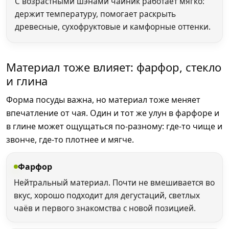
С возрастными шэнами чайник работает мягко:
держит температуру, помогает раскрыть
древесные, сухофруктовые и камфорные оттенки.
Материал тоже влияет: фарфор, стекло
и глина
Форма посуды важна, но материал тоже меняет
впечатление от чая. Один и тот же улун в фарфоре и
в глине может ощущаться по-разному: где-то чище и
звонче, где-то плотнее и мягче.
Фарфор
Нейтральный материал. Почти не вмешивается во
вкус, хорошо подходит для дегустаций, светлых
чаёв и первого знакомства с новой позицией.