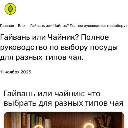
Главная
Блог
Гайвань или Чайник? Полное руководство по выбору п
Гайвань или Чайник? Полное
руководство по выбору посуды
для разных типов чая.
11 ноября 2025
Гайвань или чайник: что
выбрать для разных типов чая