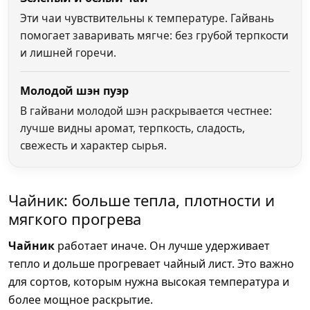
Эти чаи чувствительны к температуре. Гайвань
помогает заваривать мягче: без грубой терпкости
и лишней горечи.
Молодой шэн пуэр
В гайвани молодой шэн раскрывается честнее:
лучше видны аромат, терпкость, сладость,
свежесть и характер сырья.
Чайник: больше тепла, плотности и
мягкого прогрева
Чайник
работает иначе. Он лучше удерживает
тепло и дольше прогревает чайный лист. Это важно
для сортов, которым нужна высокая температура и
более мощное раскрытие.