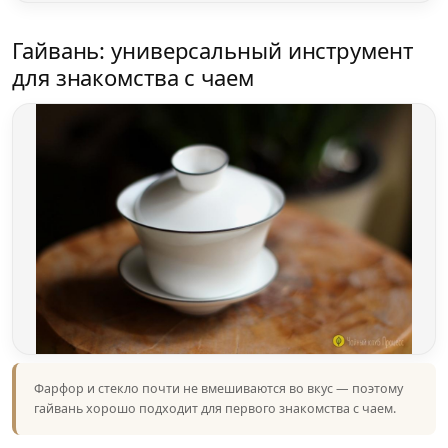
Гайвань: универсальный инструмент
для знакомства с чаем
Фарфор и стекло почти не вмешиваются во вкус — поэтому
гайвань хорошо подходит для первого знакомства с чаем.