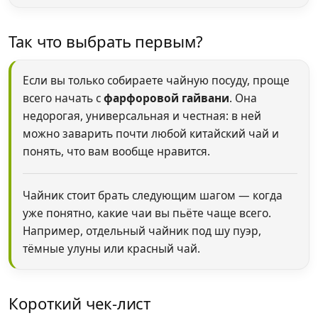
Так что выбрать первым?
Если вы только собираете чайную посуду, проще
всего начать с
фарфоровой гайвани
. Она
недорогая, универсальная и честная: в ней
можно заварить почти любой китайский чай и
понять, что вам вообще нравится.
Чайник стоит брать следующим шагом — когда
уже понятно, какие чаи вы пьёте чаще всего.
Например, отдельный чайник под шу пуэр,
тёмные улуны или красный чай.
Короткий чек-лист