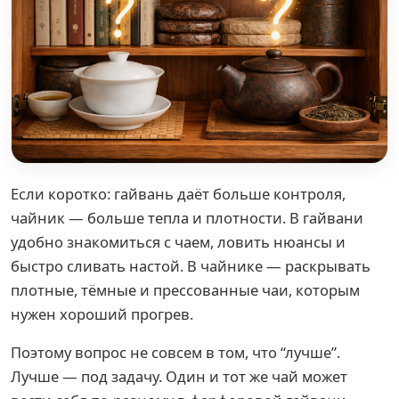
Если коротко: гайвань даёт больше контроля,
чайник — больше тепла и плотности. В гайвани
удобно знакомиться с чаем, ловить нюансы и
быстро сливать настой. В чайнике — раскрывать
плотные, тёмные и прессованные чаи, которым
нужен хороший прогрев.
Поэтому вопрос не совсем в том, что “лучше”.
Лучше — под задачу. Один и тот же чай может