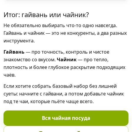
Итог: гайвань или чайник?
Не обязательно выбирать что-то одно навсегда.
Гайвань и чайник — это не конкуренты, а два разных
инструмента.
Гайвань
— про точность, контроль и чистое
знакомство со вкусом.
Чайник
— про тепло,
плотность и более глубокое раскрытие подходящих
чаёв.
Если хотите собрать базовый набор без лишней
суеты: начните с гайвани, а потом добавьте чайник
под те чаи, которые пьёте чаще всего.
Вся чайная посуда