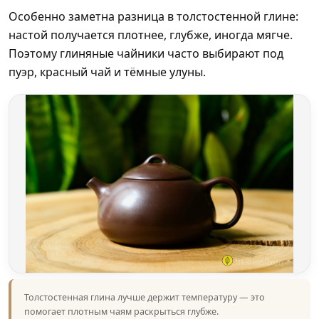
Особенно заметна разница в толстостенной глине:
настой получается плотнее, глубже, иногда мягче.
Поэтому глиняные чайники часто выбирают под
пуэр, красный чай и тёмные улуны.
Толстостенная глина лучше держит температуру — это
помогает плотным чаям раскрыться глубже.