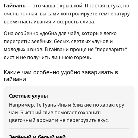
Гайвань
— это чаша с крышкой. Простая штука, но
очень точная: вы сами контролируете температуру,
время настаивания и скорость слива.
Она особенно удобна для чаёв, которые легко
перегреть: зелёных, белых, светлых улунов и
молодых шэнов. В гайвани проще не “переварить”
лист и не получить лишнюю горечь.
Какие чаи особенно удобно заваривать в
гайвани
Светлые улуны
Например, Те Гуань Инь и близкие по характеру
чаи. Быстрый слив помогает сохранить
цветочный аромат и не перегрузить вкус.
Зелёный и белый чай