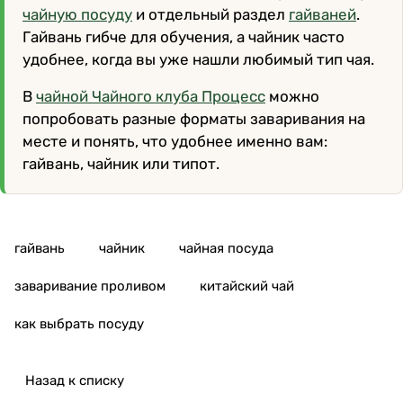
чайную посуду
и отдельный раздел
гайваней
.
Гайвань гибче для обучения, а чайник часто
удобнее, когда вы уже нашли любимый тип чая.
В
чайной Чайного клуба Процесс
можно
попробовать разные форматы заваривания на
месте и понять, что удобнее именно вам:
гайвань, чайник или типот.
гайвань
чайник
чайная посуда
заваривание проливом
китайский чай
как выбрать посуду
Назад к списку