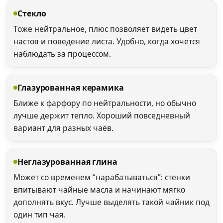
Стекло
Тоже нейтральное, плюс позволяет видеть цвет
настоя и поведение листа. Удобно, когда хочется
наблюдать за процессом.
Глазурованная керамика
Ближе к фарфору по нейтральности, но обычно
лучше держит тепло. Хороший повседневный
вариант для разных чаёв.
Неглазурованная глина
Может со временем “нарабатываться”: стенки
впитывают чайные масла и начинают мягко
дополнять вкус. Лучше выделять такой чайник под
один тип чая.