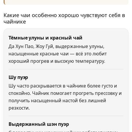
Какие чаи особенно хорошо чувствуют себя в
чайнике
Тёмные улуны и красный чай
Да Хун Пао, Жоу Гуй, выдержанные улуны,
насыщенные красные чаи — всё это любит
хороший прогрев и высокую температуру.
Шу пуэр
Шу часто раскрывается в чайнике более густо и
спокойно. Чайник помогает прогреть прессовку и
получить насыщенный настой без лишней
резкости.
Выдержанный шэн пуэр