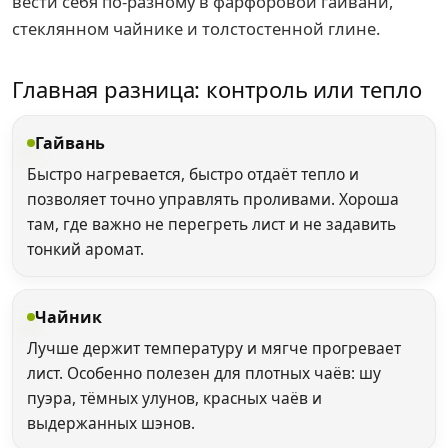
вести себя по-разному в фарфоровой гайвани,
стеклянном чайнике и толстостенной глине.
Главная разница: контроль или тепло
Гайвань
Быстро нагревается, быстро отдаёт тепло и
позволяет точно управлять проливами. Хороша
там, где важно не перегреть лист и не задавить
тонкий аромат.
Чайник
Лучше держит температуру и мягче прогревает
лист. Особенно полезен для плотных чаёв: шу
пуэра, тёмных улунов, красных чаёв и
выдержанных шэнов.