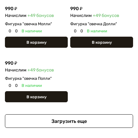
990 ₽
990 ₽
Начислим
+49
бонусов
Начислим
+49
бонусов
Фигурка "овечка Молли"
Фигурка "овечка Долли"
0
0
В наличии
0
0
В наличии
В корзину
В корзину
990 ₽
Начислим
+49
бонусов
Фигурка "овечка Полли"
0
0
В наличии
В корзину
Загрузить еще