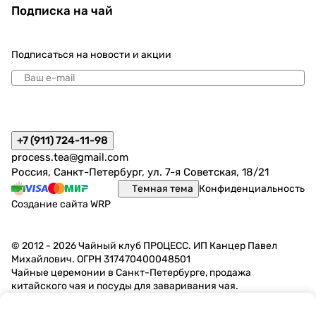
Подписка на чай
Подписаться
на новости и акции
политикой конфиденциальности
+7 (911) 724-11-98
process.tea@gmail.com
Россия, Санкт-Петербург, ул. 7-я Советская, 18/21
Темная тема
Конфиденциальность
Создание сайта
WRP
© 2012 - 2026 Чайный клуб ПРОЦЕСС. ИП Канцер Павел
Михайлович. ОГРН 317470400048501
Чайные церемонии в Санкт-Петербурге, продажа
китайского чая и посуды для заваривания чая.