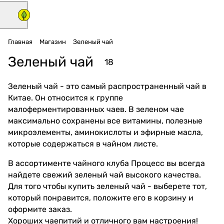
Главная
Магазин
Зеленый чай
Зеленый чай
18
Зеленый чай - это самый распространенный чай в
Китае. Он относится к группе
малоферментированных чаев. В зеленом чае
максимально сохранены все витамины, полезные
микроэлементы, аминокислоты и эфирные масла,
которые содержаться в чайном листе.
В ассортименте чайного клуба Процесс вы всегда
найдете свежий зеленый чай высокого качества.
Для того чтобы купить зеленый чай - выберете тот,
который понравится, положите его в корзину и
оформите заказ.
Хороших чаепитий и отличного вам настроения!