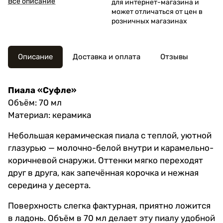
Все описание
для интернет-магазина и
может отличаться от цен в
розничных магазинах
Описание
Доставка и оплата
Отзывы
Пиала «Суфле»
Объём: 70 мл
Материал: керамика
Небольшая керамическая пиала с теплой, уютной
глазурью — молочно-белой внутри и карамельно-
коричневой снаружи. Оттенки мягко переходят
друг в друга, как запечённая корочка и нежная
середина у десерта.
Поверхность слегка фактурная, приятно ложится
в ладонь. Объём в 70 мл делает эту пиалу удобной