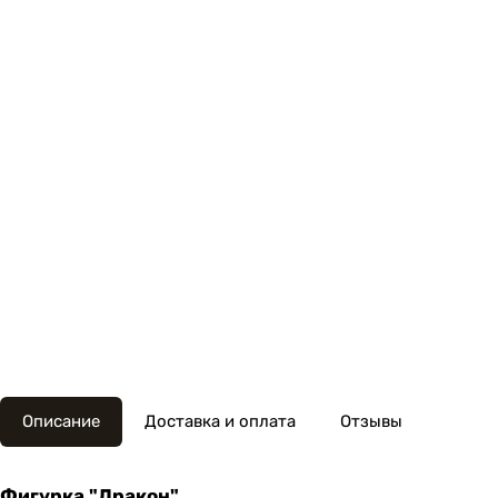
Описание
Доставка и оплата
Отзывы
Фигурка "Дракон"