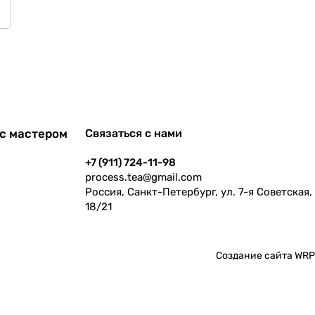
с мастером
Связаться с нами
+7 (911) 724-11-98
process.tea@gmail.com
Россия, Санкт-Петербург, ул. 7-я Советская,
18/21
Создание сайта
WRP