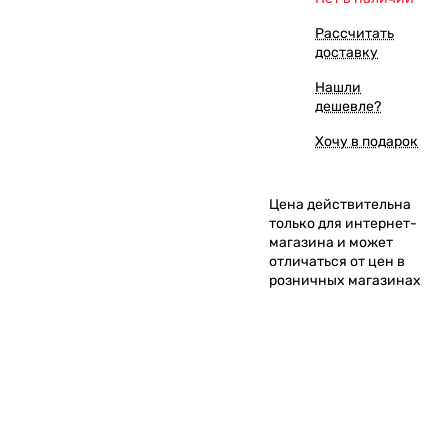
Рассчитать
доставку
Нашли
дешевле?
Хочу в подарок
Цена действительна
только для интернет-
магазина и может
отличаться от цен в
розничных магазинах