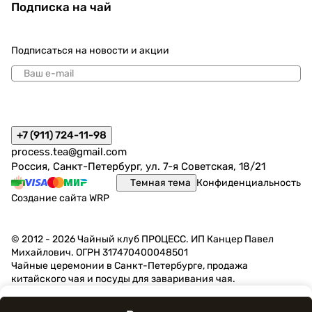
Подписка на чай
Подписаться
на новости и акции
политикой конфиденциальности
+7 (911) 724-11-98
process.tea@gmail.com
Россия, Санкт-Петербург, ул. 7-я Советская, 18/21
Темная тема
Конфиденциальность
Создание сайта
WRP
© 2012 - 2026 Чайный клуб ПРОЦЕСС. ИП Канцер Павел
Михайлович. ОГРН 317470400048501
Чайные церемонии в Санкт-Петербурге, продажа
китайского чая и посуды для заваривания чая.