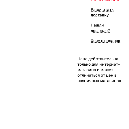
Рассчитать
доставку
Нашли
дешевле?
Хочу в подарок
Цена действительна
только для интернет-
магазина и может
отличаться от цен в
розничных магазинах