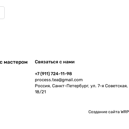
с мастером
Связаться с нами
+7 (911) 724-11-98
process.tea@gmail.com
Россия, Санкт-Петербург, ул. 7-я Советская,
18/21
Создание сайта
WRP