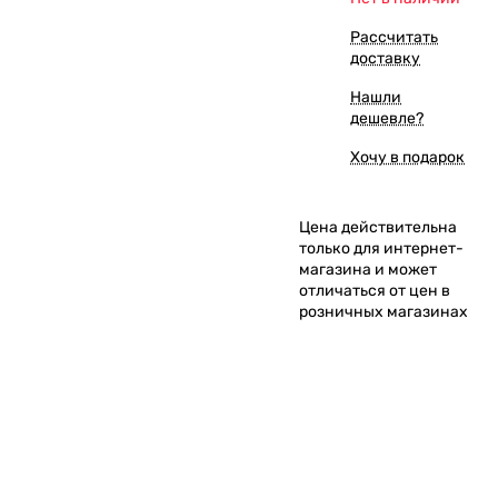
Рассчитать
доставку
Нашли
дешевле?
Хочу в подарок
Цена действительна
только для интернет-
магазина и может
отличаться от цен в
розничных магазинах