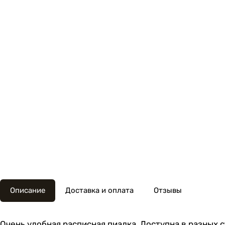
Описание
Доставка и оплата
Отзывы
Очень удобная расписная пиалка. Доступна в разных 