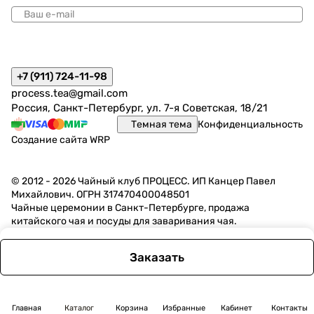
политикой конфиденциальности
+7 (911) 724-11-98
process.tea@gmail.com
Россия, Санкт-Петербург, ул. 7-я Советская, 18/21
Темная тема
Конфиденциальность
Создание сайта
WRP
© 2012 - 2026 Чайный клуб ПРОЦЕСС. ИП Канцер Павел
Михайлович. ОГРН 317470400048501
Чайные церемонии в Санкт-Петербурге, продажа
китайского чая и посуды для заваривания чая.
Заказать
Главная
Каталог
Корзина
Избранные
Кабинет
Контакты