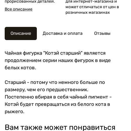
прорисованных деталей.
для интернет-магазина и
может отличаться от цен в
Все описание
розничных магазинах
Описание
Доставка и оплата
Отзывы
Чайная фигурка "Котэй старший" является
продолжением серии наших фигурок в виде
белых котов.
Старший - потому что немного больше по
размеру, чем его предшественник.
Постепенно вбирая в себя чайный пигмент -
Котэй будет превращаться из белого кота в
рыжего.
Вам также может понравиться