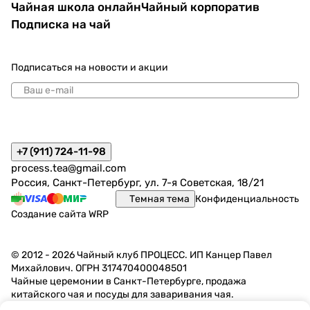
Чайная школа онлайн
Чайный корпоратив
Подписка на чай
Подписаться
на новости и акции
политикой конфиденциальности
+7 (911) 724-11-98
process.tea@gmail.com
Россия, Санкт-Петербург, ул. 7-я Советская, 18/21
Темная тема
Конфиденциальность
Создание сайта
WRP
© 2012 - 2026 Чайный клуб ПРОЦЕСС. ИП Канцер Павел
Михайлович. ОГРН 317470400048501
Чайные церемонии в Санкт-Петербурге, продажа
китайского чая и посуды для заваривания чая.