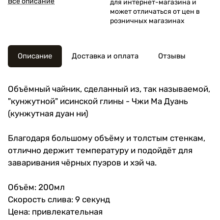
Все описание
для интернет-магазина и
выбором.
может отличаться от цен в
розничных магазинах
Описание
Доставка и оплата
Отзывы
Объёмный чайник, сделанный из, так называемой,
"кунжутной" исинской глины - Чжи Ма Дуань
(кунжутная дуан ни)
Благодаря большому объёму и толстым стенкам,
отлично держит температуру и подойдёт для
заваривания чёрных пуэров и хэй ча.
Объём: 200мл
Скорость слива: 9 секунд
Цена: привлекательная