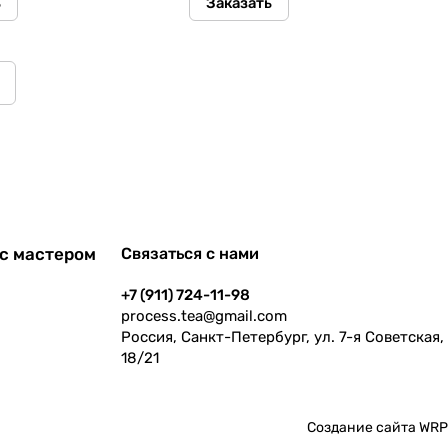
ь
Заказать
с мастером
Связаться с нами
+7 (911) 724-11-98
process.tea@gmail.com
Россия, Санкт-Петербург, ул. 7-я Советская,
18/21
Создание сайта
WRP