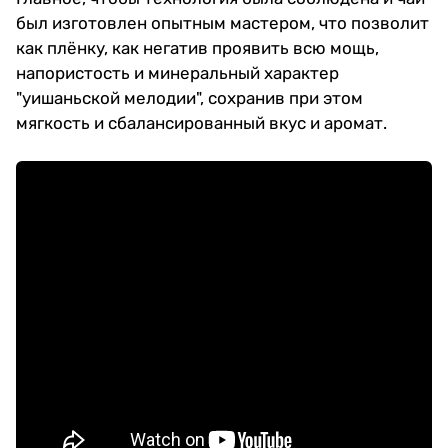
был изготовлен опытным мастером, что позволит
как плёнку, как негатив проявить всю мощь,
напористость и минеральный характер
"уишаньской мелодии", сохранив при этом
мягкость и сбалансированный вкус и аромат.