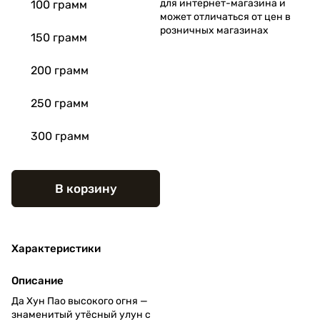
для интернет-магазина и
100 грамм
может отличаться от цен в
розничных магазинах
150 грамм
200 грамм
250 грамм
300 грамм
В корзину
Характеристики
Описание
Да Хун Пао высокого огня —
знаменитый утёсный улун с