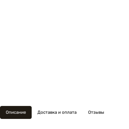
Описание
Доставка и оплата
Отзывы