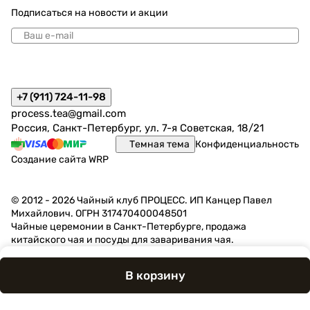
Подписаться
на новости и акции
политикой конфиденциальности
+7 (911) 724-11-98
process.tea@gmail.com
Россия, Санкт-Петербург, ул. 7-я Советская, 18/21
Темная тема
Конфиденциальность
Создание сайта
WRP
© 2012 - 2026 Чайный клуб ПРОЦЕСС. ИП Канцер Павел
Михайлович. ОГРН 317470400048501
Чайные церемонии в Санкт-Петербурге, продажа
китайского чая и посуды для заваривания чая.
В корзину