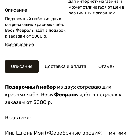
для интернет-магазина и
может отличаться от цен в
Описание
розничных магазинах
Подарочный набор из двух
согревающих красных чаёв.
Весь Февраль идёт в подарок
к заказам от 5000 р.
Все описание
Описание
Доставка и оплата
Отзывы
Подарочный набор
из двух согревающих
красных чаёв. Весь
Февраль
идёт в подарок к
заказам от 5000 р.
В составе:
Инь Цзюнь Мэй («Серебряные брови»)
— мягкий,