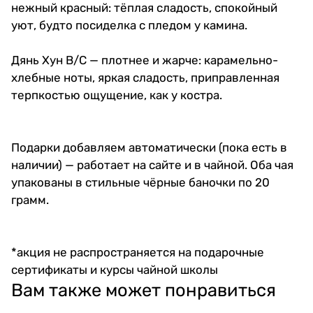
нежный красный: тёплая сладость, спокойный
уют, будто посиделка с пледом у камина.
Дянь Хун В/С
— плотнее и жарче: карамельно-
хлебные ноты, яркая сладость, приправленная
терпкостью ощущение, как у костра.
Подарки добавляем автоматически (пока есть в
наличии) — работает на сайте и в чайной. Оба чая
упакованы в стильные чёрные баночки по 20
грамм.
*акция не распространяется на подарочные
сертификаты и курсы чайной школы
Вам также может понравиться