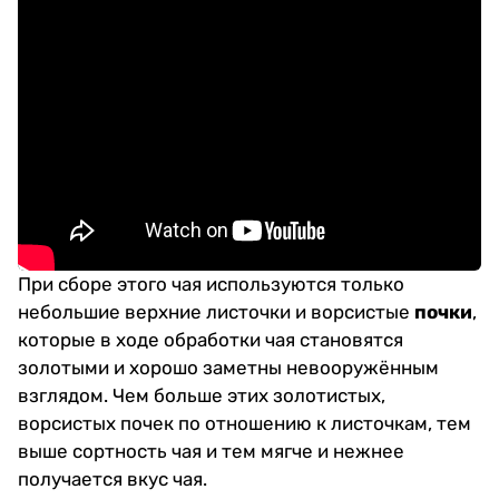
При сборе этого чая используются только
небольшие верхние листочки и ворсистые
почки
,
которые в ходе обработки чая становятся
золотыми и хорошо заметны невооружённым
взглядом. Чем больше этих золотистых,
ворсистых почек по отношению к листочкам, тем
выше сортность чая и тем мягче и нежнее
получается вкус чая.