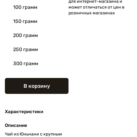
для интернет-магазина и
100 грамм
может отличаться от цен в
розничных магазинах
150 грамм
200 грамм
250 грамм
300 грамм
В корзину
Характеристики
Описание
Чай из Юньнани с крупным