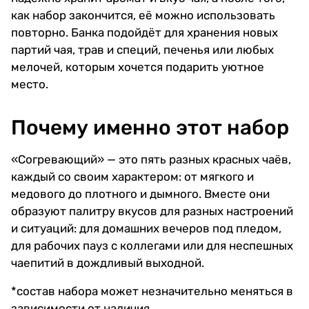
как набор закончится, её можно использовать
повторно. Банка подойдёт для хранения новых
партий чая, трав и специй, печенья или любых
мелочей, которым хочется подарить уютное
место.
Почему именно этот набор
«Согревающий» — это пять разных красных чаёв,
каждый со своим характером: от мягкого и
медового до плотного и дымного. Вместе они
образуют палитру вкусов для разных настроений
и ситуаций: для домашних вечеров под пледом,
для рабочих пауз с коллегами или для неспешных
чаепитий в дождливый выходной.
*состав набора может незначительно меняться в
зависимости от наличия