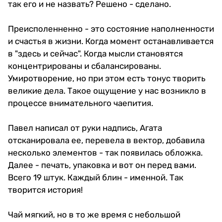
так его и не назвать? Решено - сделано.
Преисполенненно - это состояние наполненности
и счастья в жизни. Когда момент останавливается
в "здесь и сейчас". Когда мысли становятся
концентрированы и сбалансированы.
Умиротворение, но при этом есть тонус творить
великие дела. Такое ощущение у нас возникло в
процессе внимательного чаепития.
Павел написал от руки надпись, Агата
отсканировала ее, перевела в вектор, добавила
несколько элементов - так появилась обложка.
Далее - печать, упаковка и вот он перед вами.
Всего 19 штук. Каждый блин - именной. Так
творится история!
Чай мягкий, но в то же время с небольшой