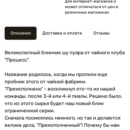
для интернет-магазина и
может отличаться от цен в
розничных магазинах
Описание
Доставка и оплата
Отзывы
Великолепный блинчик шу пуэра от чайного клуба
"Процесс".
Название родилось, когда мы пропили еще
пробник этого от чайной фабрики.
"Преисполнено" - воскликнул кто-то из нашей
команды, после 3-й или 4-й пиалы. Решено было,
что из этого сырья будет наш новый блин
ограниченной серии.
Cначала посмеялись немного, но так и делаются
велике дела. "Преисполненный"! Почему бы нам