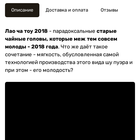
Описание
Доставка и оплата
Отзывы
Лао ча тоу 2018
- парадоксальные
старые
чайные головы, которые меж тем совсем
молоды - 2018 года
. Что же даёт такое
сочетание - мягкость, обусловленная самой
технологией производства этого вида шу пуэра и
при этом - его молодость?