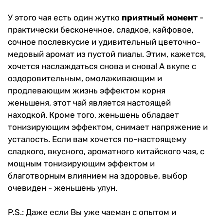
У этого чая есть один жутко
приятный момент
-
практически бесконечное, сладкое, кайфовое,
сочное послевкусие и удивительный цветочно-
медовый аромат из пустой пиалы. Этим, кажется,
хочется наслаждаться снова и снова! А вкупе с
оздоровительным, омолаживающим и
продлевающим жизнь эффектом корня
женьшеня, этот чай является настоящей
находкой. Кроме того, женьшень обладает
тонизирующим эффектом, снимает напряжение и
усталость. Если вам хочется по-настоящему
сладкого, вкусного, ароматного китайского чая, с
мощным тонизирующим эффектом и
благотворным влиянием на здоровье, выбор
очевиден - женьшень улун.
P.S.: Даже если Вы уже чаеман с опытом и