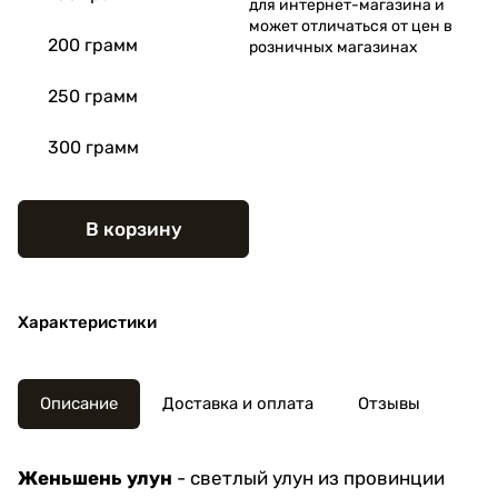
для интернет-магазина и
может отличаться от цен в
200 грамм
розничных магазинах
250 грамм
300 грамм
В корзину
Характеристики
Описание
Доставка и оплата
Отзывы
Женьшень улун
- светлый улун из провинции