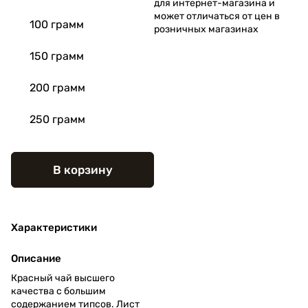
для интернет-магазина и
может отличаться от цен в
100 грамм
розничных магазинах
150 грамм
200 грамм
250 грамм
В корзину
Характеристики
Описание
Красный чай высшего
качества с большим
содержанием типсов. Лист