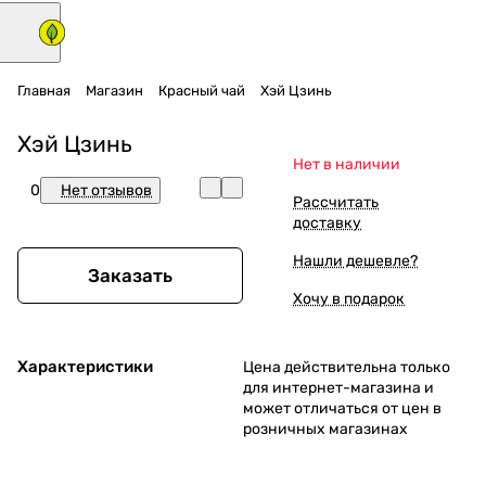
Главная
Магазин
Красный чай
Хэй Цзинь
Хэй Цзинь
Нет в наличии
0
Нет отзывов
Рассчитать
доставку
Нашли дешевле?
Заказать
Хочу в подарок
Характеристики
Цена действительна только
для интернет-магазина и
может отличаться от цен в
розничных магазинах